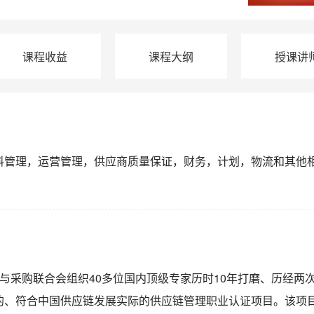
课程收益
课程大纲
授课讲
料管理，运营管理，供应商质量保证，财务，计划，物流和其他
流与采购联合会组织40多位国内顶级专家历时10年打磨、历经两
的、符合中国供应链发展实际的供应链管理职业认证项目。该项