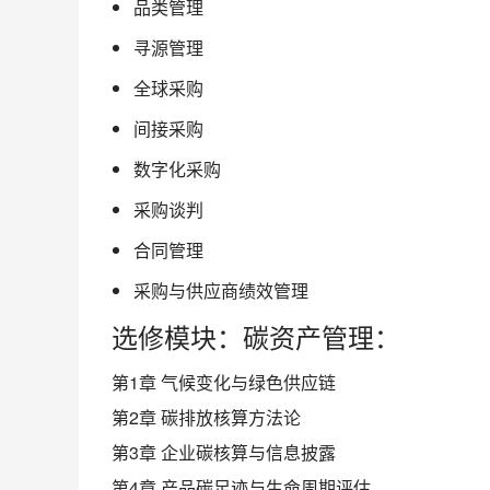
品类管理
寻源管理
全球采购
间接采购
数字化采购
采购谈判
合同管理
采购与供应商绩效管理
选修模块：碳资产管理：
第1章 气候变化与绿色供应链
第2章 碳排放核算方法论
第3章 企业碳核算与信息披露
第4章 产品碳足迹与生命周期评估