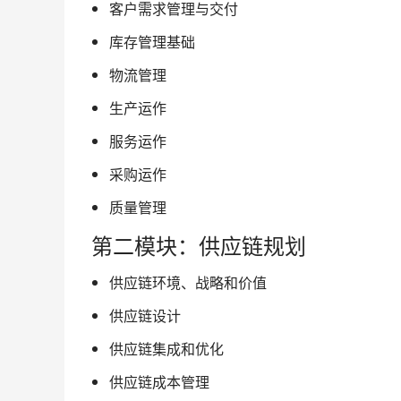
客户需求管理与交付
库存管理基础
物流管理
生产运作
服务运作
采购运作
质量管理
第二模块：供应链规划
供应链环境、战略和价值
供应链设计
供应链集成和优化
供应链成本管理