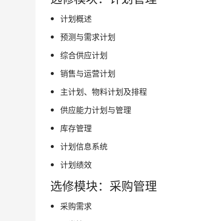
计划概述
预测与需求计划
综合供应计划
销售与运营计划
主计划、物料计划及排程
供应能力计划与管理
库存管理
计划信息系统
计划绩效
选修模块：采购管理
采购需求