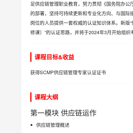
足供应链管理职业教育，努力贯彻《国务院办公
的部署，坚持可持续更新和专业化方向、与国际
岗位的人员提供一套权威的认证知识体系。新版“供
修课）”的认证思路，并将于2024年3月开始组织
课程目标&收益
获得SCMP供应链管理专家认证证书
课程大纲
第一模块 供应链运作
供应链管理概述