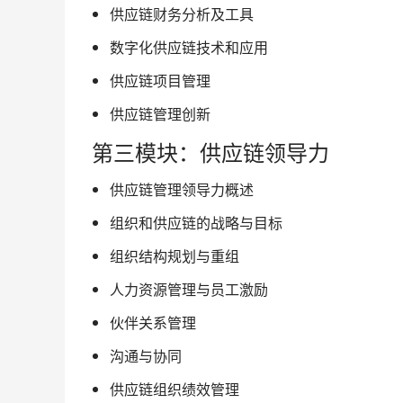
供应链财务分析及工具
数字化供应链技术和应用
供应链项目管理
供应链管理创新
第三模块：供应链领导力
供应链管理领导力概述
组织和供应链的战略与目标
组织结构规划与重组
人力资源管理与员工激励
伙伴关系管理
沟通与协同
供应链组织绩效管理