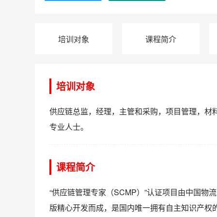
培训对象
课程简介
培训对象
供应链总监，经理，主管和采购，项目管理，材
专业人士。
课程简介
“供应链管理专家（SCMP）”认证项目由中国物
版精心开发而成，是国内唯一拥有自主知识产权