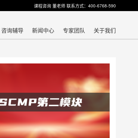
课程咨询 董老师 联系方式：400-6768-590
咨询辅导
新闻中心
专家团队
关于我们