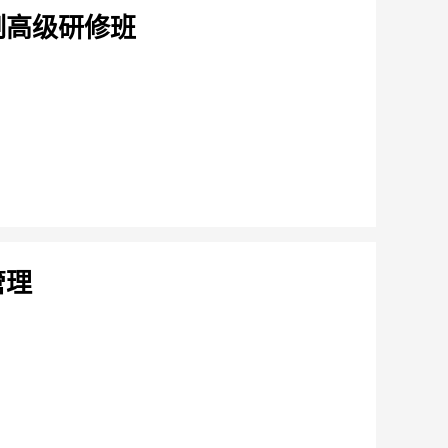
制高级研修班
管理