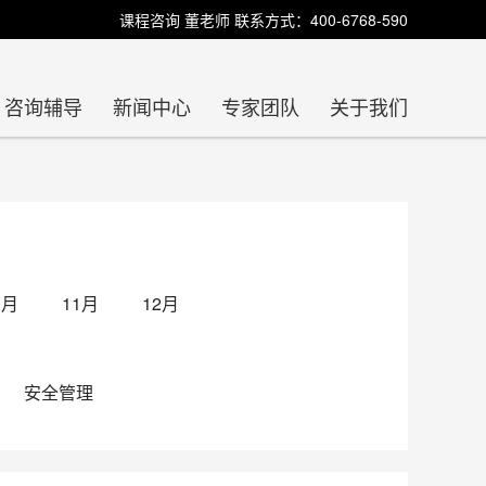
课程咨询 董老师 联系方式：400-6768-590
咨询辅导
新闻中心
专家团队
关于我们
0月
11月
12月
安全管理