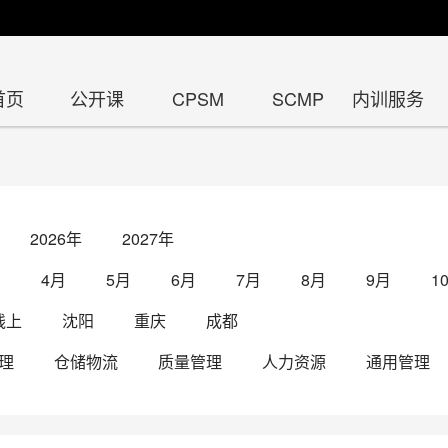
首页
公开课
CPSM
SCMP
内训服务
2026年
2027年
月
4月
5月
6月
7月
8月
9月
1
线上
沈阳
重庆
成都
理
仓储物流
质量管理
人力资源
通用管理