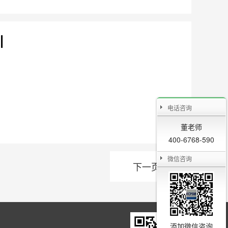
训
电话咨询
董老师
400-6768-590
微信咨询
下一页

添加微信咨询