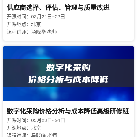
供应商选择、评估、管理与质量改进
开课时间：03月21日~22日
开课地点：北京
课程讲师：汤晓华 老师
数字化采购价格分析与成本降低高级研修班
开课时间：03月23日~24日
开课地点：北京
课程讲师：马晓峰 老师