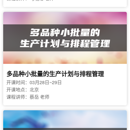
多品种小批量的生产计划与排程管理
开课时间：03月28日~29日
开课地点：北京
课程讲师：蔡岳 老师