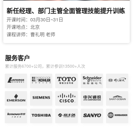
新任经理、部门主管全面管理技能提升训练
开课时间：03月30日~31日
开课地点：北京
课程讲师：曹礼明 老师
服务客户
累计服务6700+公司，累计参训13500+人次