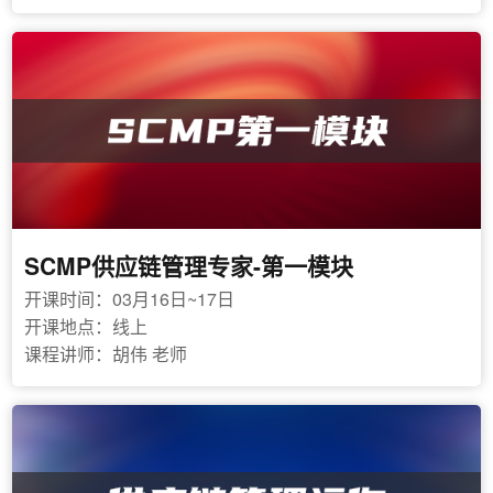
SCMP供应链管理专家-第一模块
开课时间：03月16日~17日
开课地点：线上
课程讲师：胡伟 老师