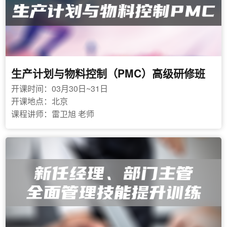
生产计划与物料控制（PMC）高级研修班
开课时间：03月30日~31日
开课地点：北京
课程讲师：雷卫旭 老师