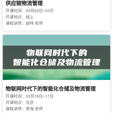
供应链物流管理
开课时间：03月02日~03日
开课地点：线上
课程讲师：胡伟 老师
物联网时代下的智能化仓储及物流管理
开课时间：03月16日~17日
开课地点：北京
课程讲师：李海 老师