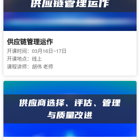
供应链管理运作
开课时间：03月16日~17日
开课地点：线上
课程讲师：胡伟 老师