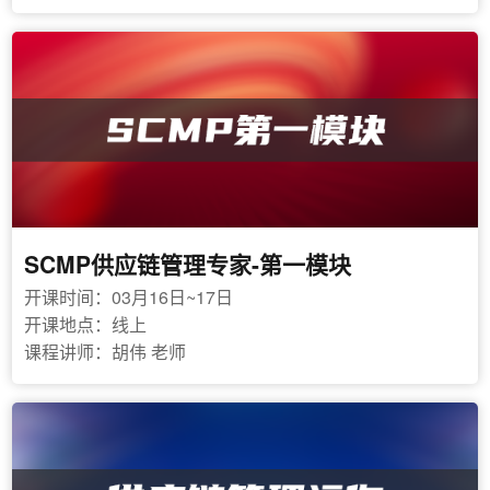
SCMP供应链管理专家-第一模块
开课时间：03月16日~17日
开课地点：线上
课程讲师：胡伟 老师