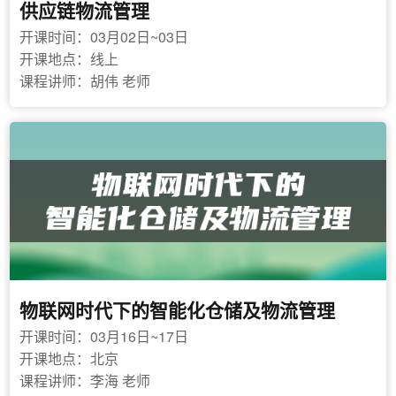
供应链物流管理
开课时间：03月02日~03日
开课地点：线上
课程讲师：胡伟 老师
物联网时代下的智能化仓储及物流管理
开课时间：03月16日~17日
开课地点：北京
课程讲师：李海 老师