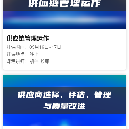
供应链管理运作
开课时间：03月16日~17日
开课地点：线上
课程讲师：胡伟 老师