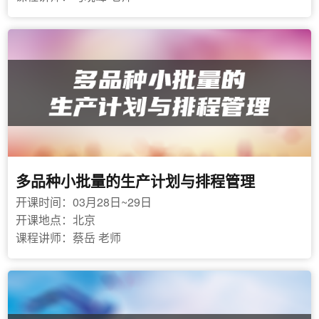
多品种小批量的生产计划与排程管理
开课时间：03月28日~29日
开课地点：北京
课程讲师：蔡岳 老师