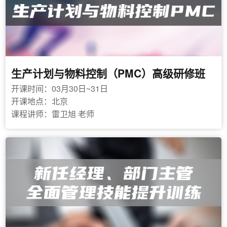
生产计划与物料控制（PMC）高级研修班
开课时间：03月30日~31日
开课地点：北京
课程讲师：雷卫旭 老师