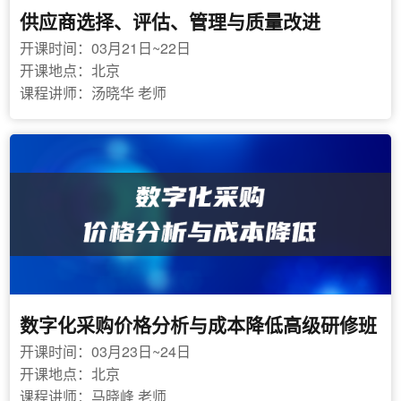
供应商选择、评估、管理与质量改进
开课时间：03月21日~22日
开课地点：北京
课程讲师：汤晓华 老师
数字化采购价格分析与成本降低高级研修班
开课时间：03月23日~24日
开课地点：北京
课程讲师：马晓峰 老师