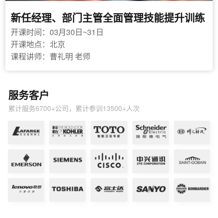
新任经理、部门主管全面管理技能提升训练
开课时间：03月30日~31日
开课地点：北京
课程讲师：曹礼明 老师
服务客户
累计服务6700+公司，累计参训13500+人次